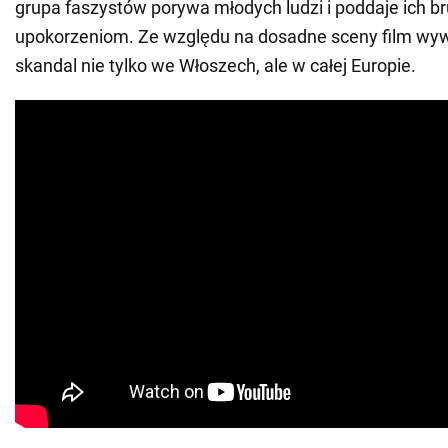
grupa faszystów porywa młodych ludzi i poddaje ich br
upokorzeniom. Ze względu na dosadne sceny film wy
skandal nie tylko we Włoszech, ale w całej Europie.