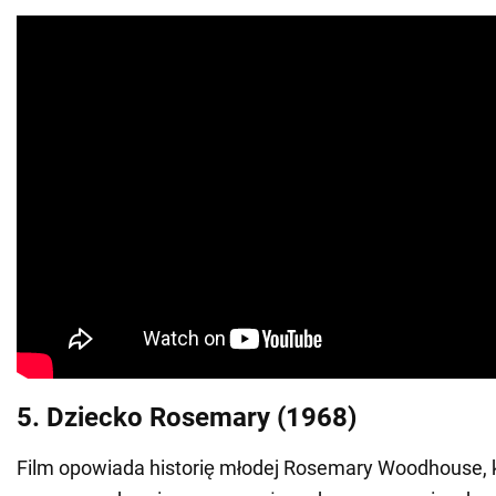
5. Dziecko Rosemary (1968)
Film opowiada historię młodej Rosemary Woodhouse, 