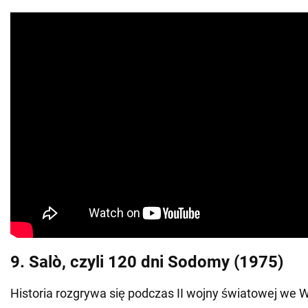
9. Salò, czyli 120 dni Sodomy (1975)
Historia rozgrywa się podczas II wojny światowej we 