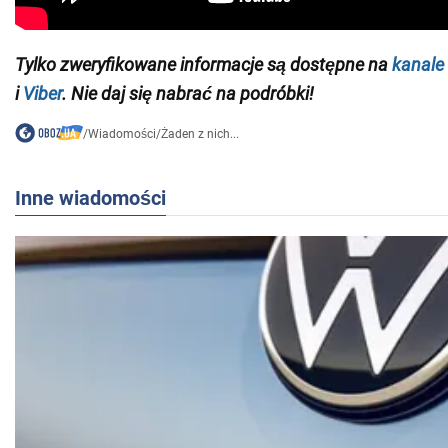
Tylko zweryfikowane informacje są dostępne na
kanale
i
Viber
. Nie daj się nabrać na podróbki!
/
Wiadomości
/
Żaden z nich...
Inne wiadomości