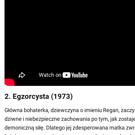
2. Egzorcysta (1973)
Główna bohaterka, dziewczyna o imieniu Regan, zac
dziwne i niebezpieczne zachowania po tym, jak zostaj
demoniczną siłę. Dlatego jej zdesperowana matka zw