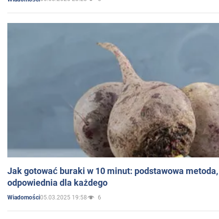
Jak gotować buraki w 10 minut: podstawowa metoda, 
odpowiednia dla każdego
05.03.2025 19:58
6
Wiadomości