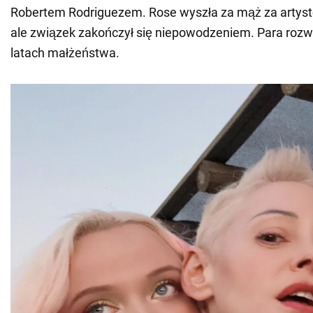
Robertem Rodriguezem. Rose wyszła za mąż za artyst
ale związek zakończył się niepowodzeniem. Para rozw
latach małżeństwa.