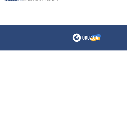
Wiadomości