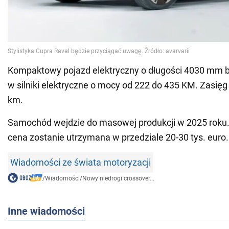
Kompaktowy pojazd elektryczny o długości 4030 mm 
w silniki elektryczne o mocy od 222 do 435 KM. Zasięg
km.
Samochód wejdzie do masowej produkcji w 2025 roku. 
cena zostanie utrzymana w przedziale 20-30 tys. euro.
Wiadomości ze świata motoryzacji
/
Wiadomości
/
Nowy niedrogi crossover...
Inne wiadomości