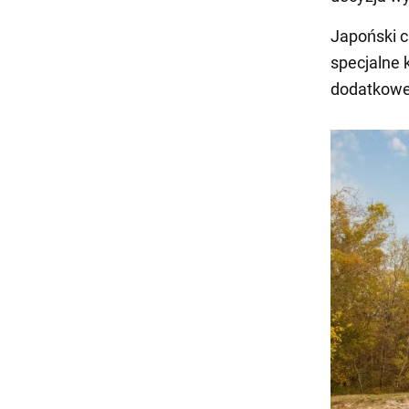
Japoński c
specjalne
dodatkowe 