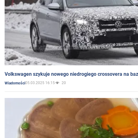
Volkswagen szykuje nowego niedrogiego crossovera na bazi
05.03.2025 16:15
20
Wiadomości