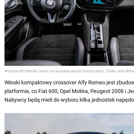
Włoski kompaktowy crossover Alfy Romeo jest zbudow
platformie, co Fiat 600, Opel Mokka, Peugeot 2008 i J
Nabywcy będą mieli do wyboru kilka jednostek napęd