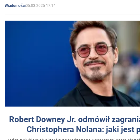
05.03.2025 17:14
Wiadomości
Robert Downey Jr. odmówił zagrani
Christophera Nolana: jaki jest