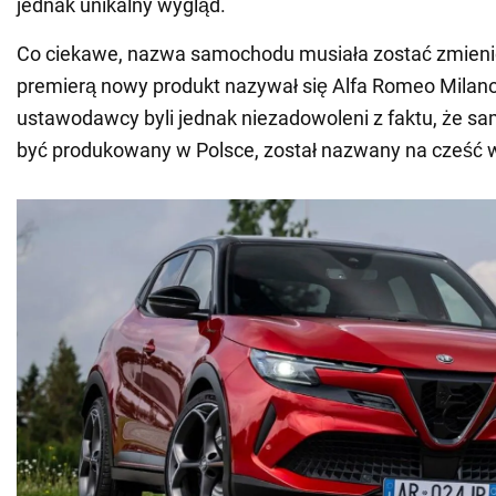
jednak unikalny wygląd.
Co ciekawe, nazwa samochodu musiała zostać zmieni
premierą nowy produkt nazywał się Alfa Romeo Milan
ustawodawcy byli jednak niezadowoleni z faktu, że sa
być produkowany w Polsce, został nazwany na cześć 