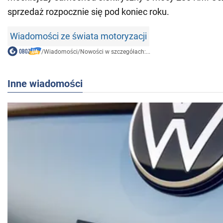
sprzedaż rozpocznie się pod koniec roku.
Wiadomości ze świata motoryzacji
/
Wiadomości
/
Nowości w szczegółach:...
Inne wiadomości