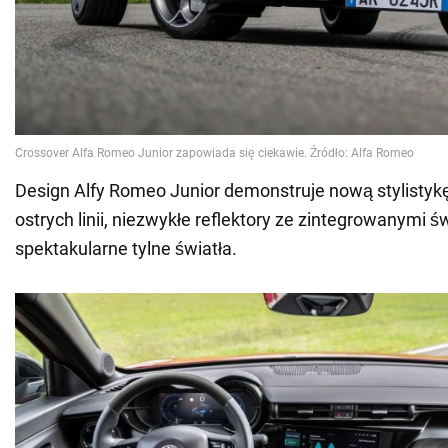
Design Alfy Romeo Junior demonstruje nową stylistykę 
ostrych linii, niezwykłe reflektory ze zintegrowanymi ś
spektakularne tylne światła.