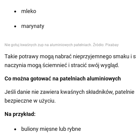
mleko
marynaty
Takie potrawy mogą nabrać nieprzyjemnego smaku i str
naczynia mogą ściemnieć i stracić swój wygląd.
Co można gotować na patelniach aluminiowych
Jeśli danie nie zawiera kwaśnych składników, patelnie
bezpieczne w użyciu.
Na przykład:
buliony mięsne lub rybne