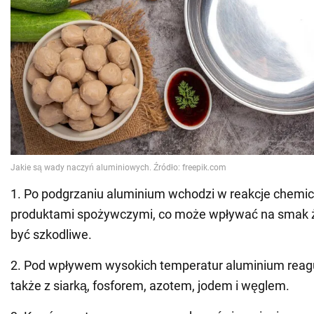
1. Po podgrzaniu aluminium wchodzi w reakcje chemic
produktami spożywczymi, co może wpływać na smak 
być szkodliwe.
2. Pod wpływem wysokich temperatur aluminium reagu
także z siarką, fosforem, azotem, jodem i węglem.