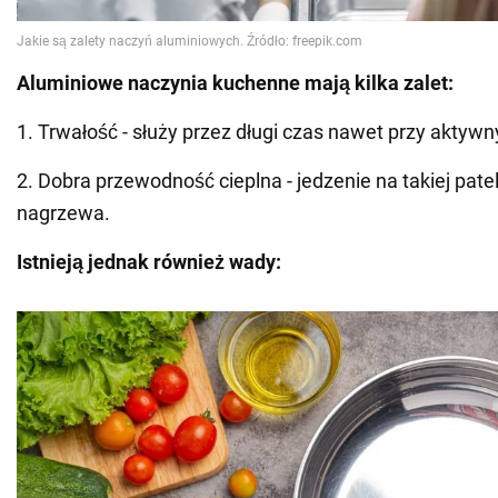
Aluminiowe naczynia kuchenne mają kilka zalet:
1. Trwałość - służy przez długi czas nawet przy akty
2. Dobra przewodność cieplna - jedzenie na takiej patel
nagrzewa.
Istnieją jednak również wady: