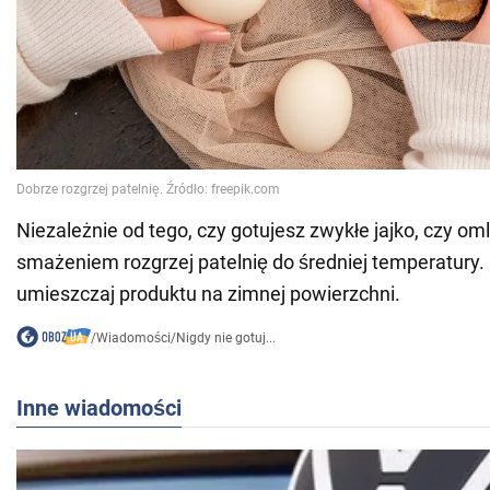
Niezależnie od tego, czy gotujesz zwykłe jajko, czy oml
smażeniem rozgrzej patelnię do średniej temperatury. 
umieszczaj produktu na zimnej powierzchni.
/
Wiadomości
/
Nigdy nie gotuj...
Inne wiadomości