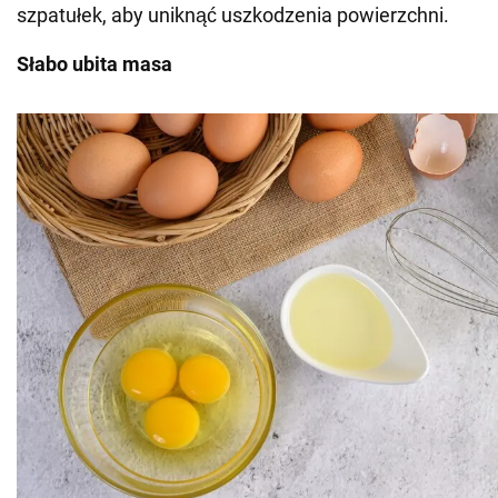
szpatułek, aby uniknąć uszkodzenia powierzchni.
Słabo ubita masa