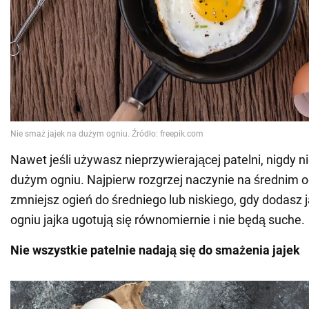
Nawet jeśli używasz nieprzywierającej patelni, nigdy ni
dużym ogniu. Najpierw rozgrzej naczynie na średnim o
zmniejsz ogień do średniego lub niskiego, gdy dodasz 
ogniu jajka ugotują się równomiernie i nie będą suche.
Nie wszystkie patelnie nadają się do smażenia jajek