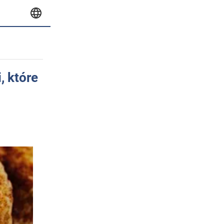
, które