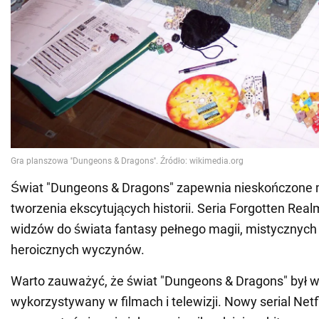
Świat "Dungeons & Dragons" zapewnia nieskończone 
tworzenia ekscytujących historii. Seria Forgotten Rea
widzów do świata fantasy pełnego magii, mistycznych 
heroicznych wyczynów.
Warto zauważyć, że świat "Dungeons & Dragons" był w
wykorzystywany w filmach i telewizji. Nowy serial Net