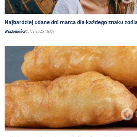
Najbardziej udane dni marca dla każdego znaku zodi
05.03.2025 18:09
Wiadomości