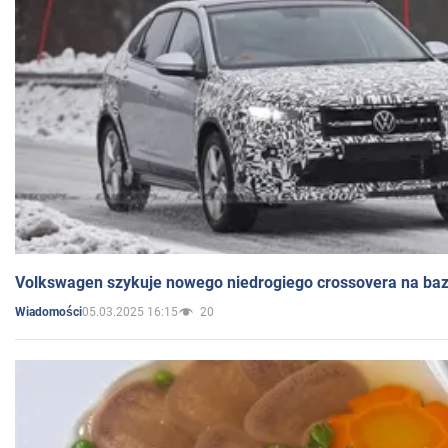
Volkswagen szykuje nowego niedrogiego crossovera na bazi
05.03.2025 16:15
20
Wiadomości