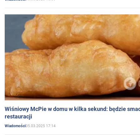
Wiśniowy McPie w domu w kilka sekund: będzie smac
restauracji
05.03.2025 17:14
Wiadomości