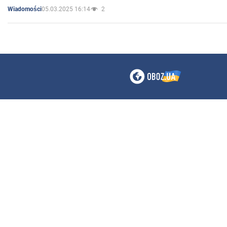
05.03.2025 16:14
2
Wiadomości