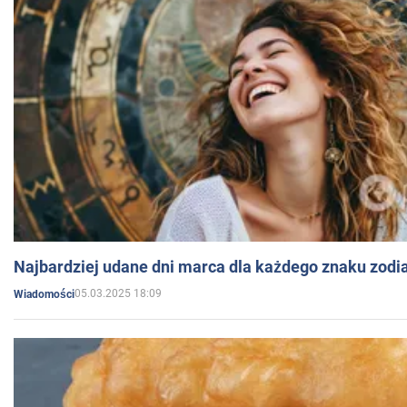
Najbardziej udane dni marca dla każdego znaku zodi
05.03.2025 18:09
Wiadomości