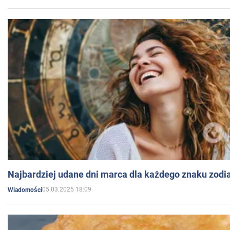
Najbardziej udane dni marca dla każdego znaku zodi
05.03.2025 18:09
Wiadomości