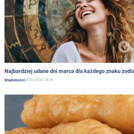
Najbardziej udane dni marca dla każdego znaku zodi
05.03.2025 18:09
Wiadomości