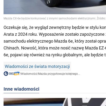
Oczekuje się, że wygląd zewnętrzny będzie w stylu ko
Arata z 2024 roku. Wyposażenie zostało zapożyczone
samochodu elektrycznego Mazda 6e, który został op
Chinach. Nowość, która może nosić nazwę Mazda EZ-
6e, pojawi się również na rynku globalnym, ale będzie
Wiadomości ze świata motoryzacji
/
Wiadomości
/
Mazda przygotowuje kolejnego...
Inne wiadomości