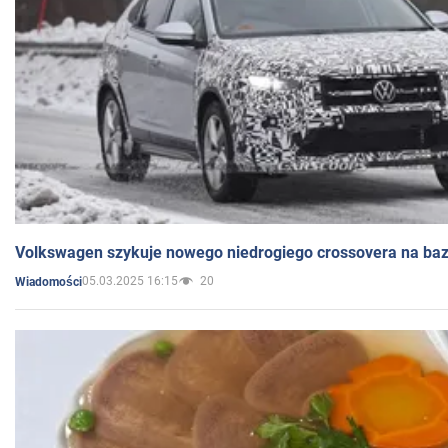
Volkswagen szykuje nowego niedrogiego crossovera na bazi
05.03.2025 16:15
20
Wiadomości