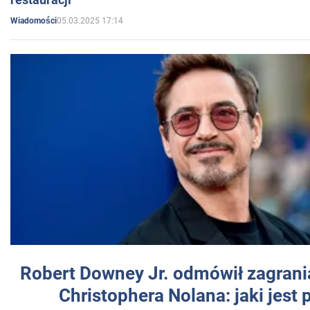
05.03.2025 17:14
Wiadomości
Robert Downey Jr. odmówił zagrani
Christophera Nolana: jaki jest