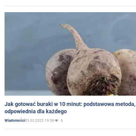
Jak gotować buraki w 10 minut: podstawowa metoda, 
odpowiednia dla każdego
05.03.2025 19:58
6
Wiadomości