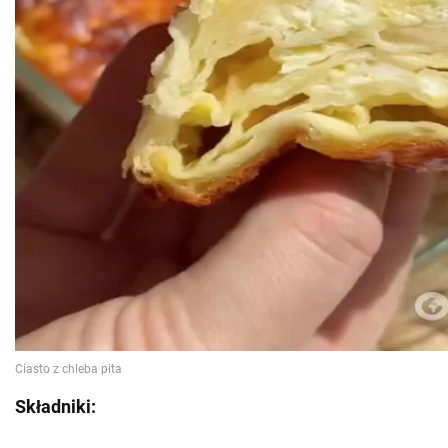
Składniki: