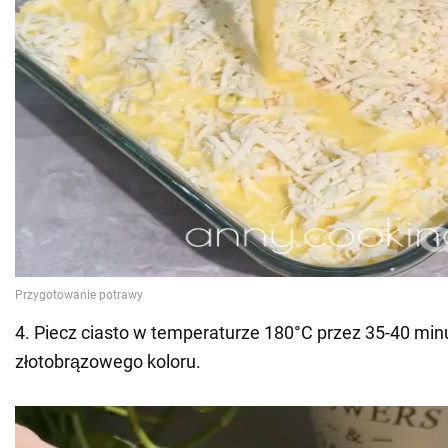
4. Piecz ciasto w temperaturze 180°C przez 35-40 minu
złotobrązowego koloru.