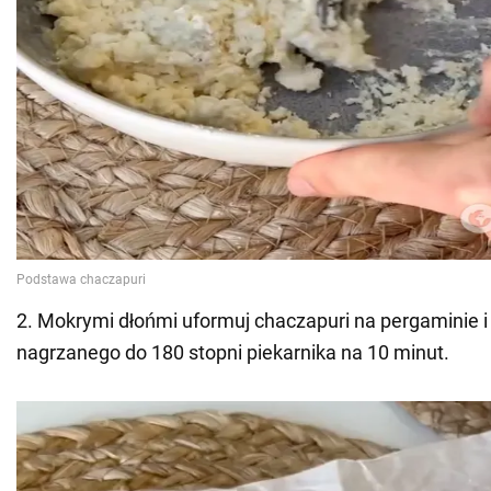
2. Mokrymi dłońmi uformuj chaczapuri na pergaminie i
nagrzanego do 180 stopni piekarnika na 10 minut.