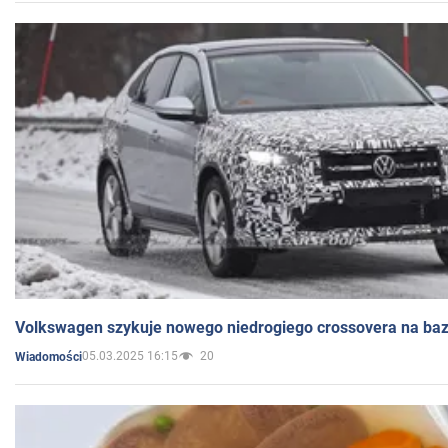
Volkswagen szykuje nowego niedrogiego crossovera na bazi
05.03.2025 16:15
20
Wiadomości