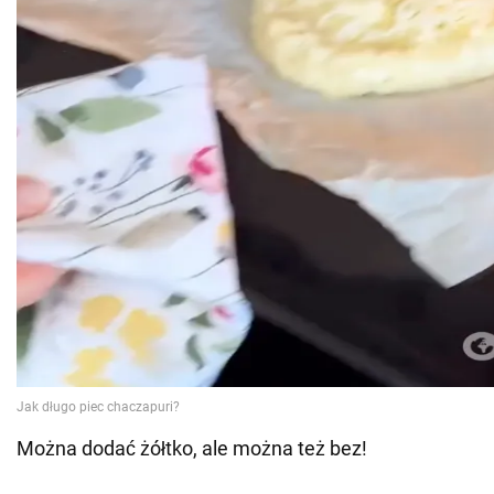
Można dodać żółtko, ale można też bez!