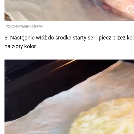
3. Następnie włóż do środka starty ser i piecz przez ko
na złoty kolor.