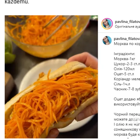
każdemu.