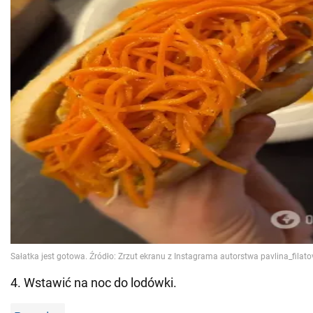
4. Wstawić na noc do lodówki.