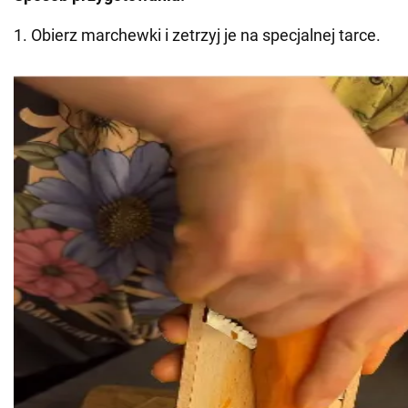
1. Obierz marchewki i zetrzyj je na specjalnej tarce.