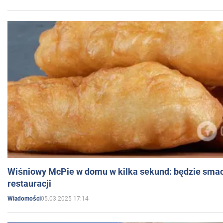
Wiśniowy McPie w domu w kilka sekund: będzie smac
restauracji
05.03.2025 17:14
Wiadomości