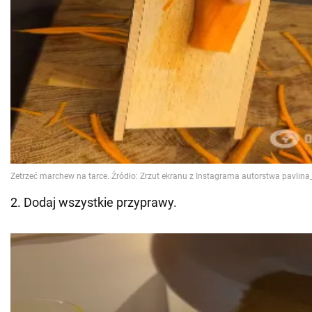
2. Dodaj wszystkie przyprawy.