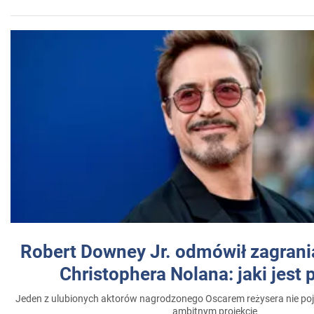
Robert Downey Jr. odmówił zagrani
Christophera Nolana: jaki jest
Jeden z ulubionych aktorów nagrodzonego Oscarem reżysera nie poja
ambitnym projekcie