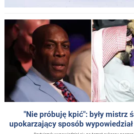
"Nie próbuję kpić": były mistrz 
upokarzający sposób wypowiedział 