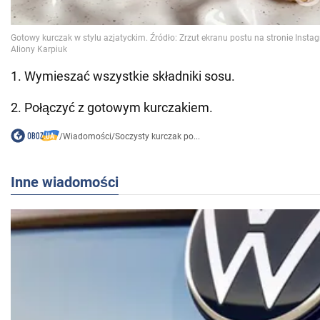
1. Wymieszać wszystkie składniki sosu.
2. Połączyć z gotowym kurczakiem.
/
Wiadomości
/
Soczysty kurczak po...
Inne wiadomości