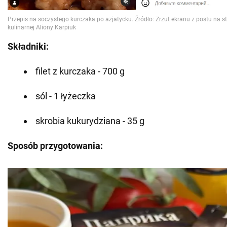
Składniki:
filet z kurczaka - 700 g
sól - 1 łyżeczka
skrobia kukurydziana - 35 g
Sposób przygotowania: