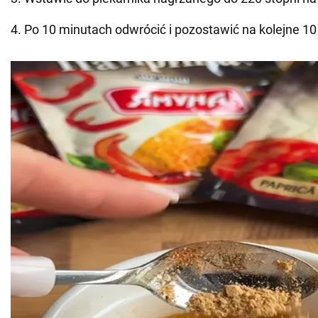
4. Po 10 minutach odwrócić i pozostawić na kolejne 10