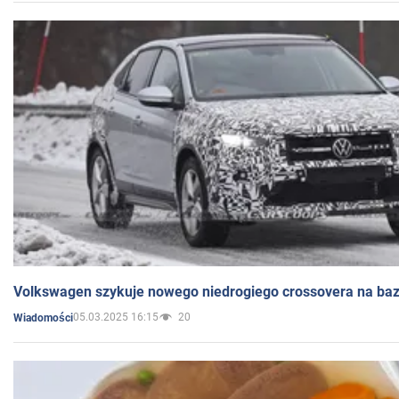
Volkswagen szykuje nowego niedrogiego crossovera na bazi
05.03.2025 16:15
20
Wiadomości