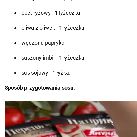
ocet ryżowy - 1 łyżeczka
oliwa z oliwek - 1 łyżeczka
wędzona papryka
suszony imbir - 1 łyżeczka
sos sojowy - 1 łyżka.
Sposób przygotowania sosu: