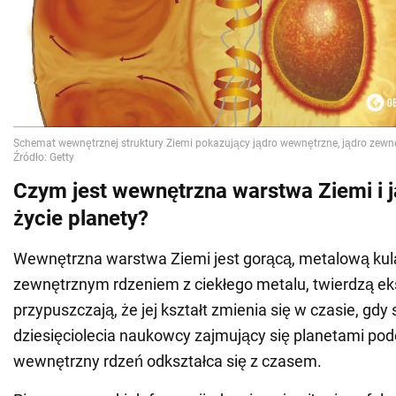
Czym jest wewnętrzna warstwa Ziemi i 
życie planety?
Wewnętrzna warstwa Ziemi jest gorącą, metalową kul
zewnętrznym rdzeniem z ciekłego metalu, twierdzą e
przypuszczają, że jej kształt zmienia się w czasie, gdy 
dziesięciolecia naukowcy zajmujący się planetami pode
wewnętrzny rdzeń odkształca się z czasem.