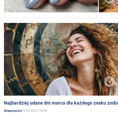
Najbardziej udane dni marca dla każdego znaku zodi
05.03.2025 18:09
Wiadomości