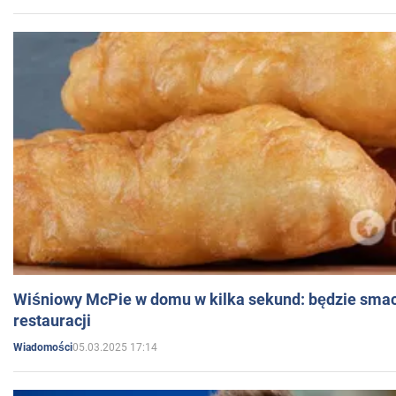
Wiśniowy McPie w domu w kilka sekund: będzie smac
restauracji
05.03.2025 17:14
Wiadomości