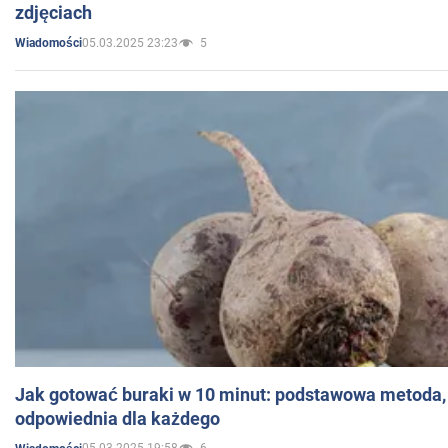
zdjęciach
05.03.2025 23:23
5
Wiadomości
Jak gotować buraki w 10 minut: podstawowa metoda, 
odpowiednia dla każdego