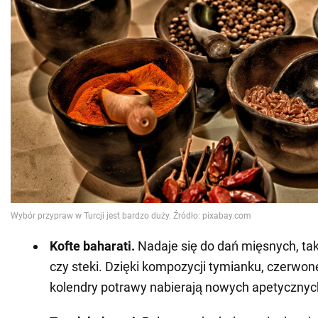
Kofte baharati.
Nadaje się do dań mięsnych, taki
czy steki. Dzięki kompozycji tymianku, czerwone
kolendry potrawy nabierają nowych apetycznyc