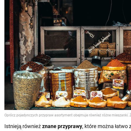
Istnieją również
znane przyprawy
, które można łatwo 