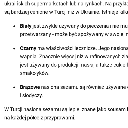
ukraińskich supermarketach lub na rynkach. Na przyk
są bardziej cenione w Turcji niż w Ukrainie. Istnieje kil
Biały
jest zwykle używany do pieczenia i nie mu
przetwarzany - może być spożywany w swojej na
Czarny
ma właściwości lecznicze. Jego nasion
wapnia. Znacznie więcej niż w rafinowanych zia
jest używany do produkcji masła, a także cukier
smakołyków.
Brązowe
nasiona sezamu są również używane do
i słodyczy.
W Turcji nasiona sezamu są lepiej znane jako sousam 
na każdej półce z przyprawami.