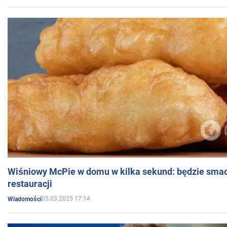
Wiśniowy McPie w domu w kilka sekund: będzie smac
restauracji
05.03.2025 17:14
Wiadomości