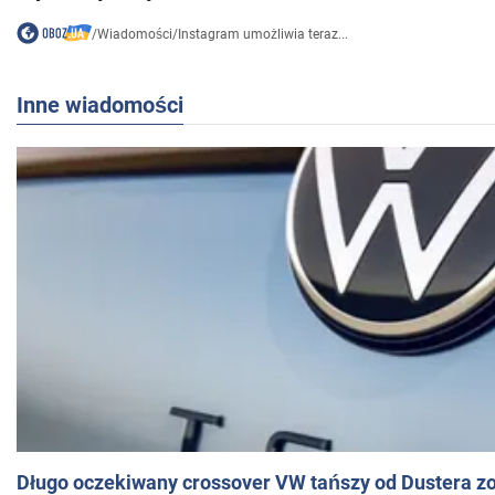
/
Wiadomości
/
Instagram umożliwia teraz...
Inne wiadomości
Długo oczekiwany crossover VW tańszy od Dustera zo