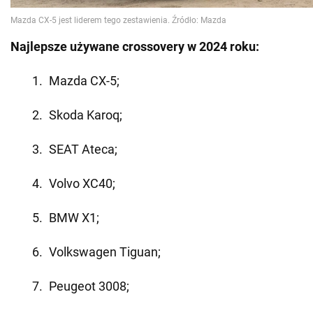
Najlepsze używane crossovery w 2024 roku:
Mazda CX-5;
Skoda Karoq;
SEAT Ateca;
Volvo XC40;
BMW X1;
Volkswagen Tiguan;
Peugeot 3008;