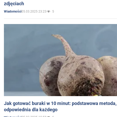
zdjęciach
05.03.2025 23:23
5
Wiadomości
Jak gotować buraki w 10 minut: podstawowa metoda, 
odpowiednia dla każdego