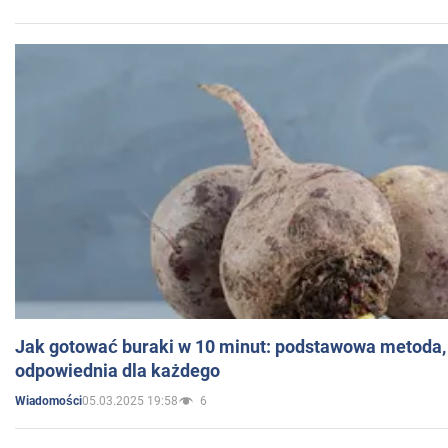
Jak gotować buraki w 10 minut: podstawowa metoda, 
odpowiednia dla każdego
05.03.2025 19:58
6
Wiadomości