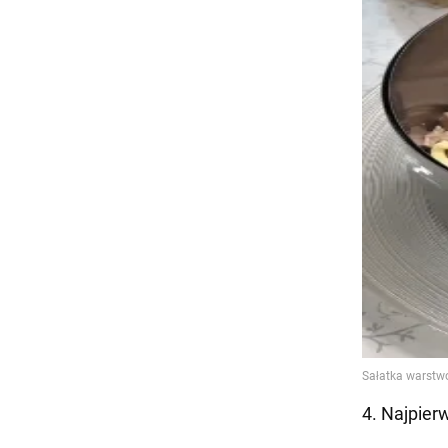
4. Najpier