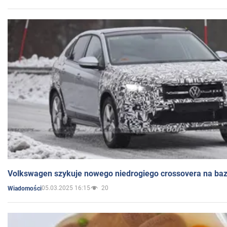
Volkswagen szykuje nowego niedrogiego crossovera na bazi
05.03.2025 16:15
20
Wiadomości