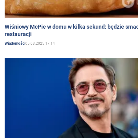
Wiśniowy McPie w domu w kilka sekund: będzie smac
restauracji
05.03.2025 17:14
Wiadomości