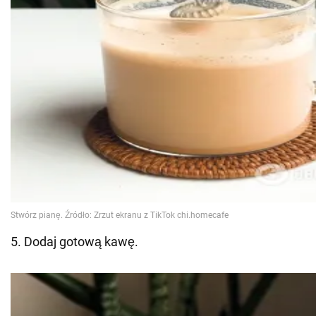
5. Dodaj gotową kawę.