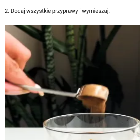
2. Dodaj wszystkie przyprawy i wymieszaj.