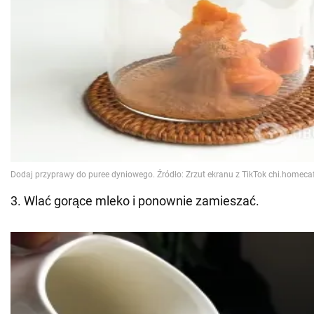
3. Wlać gorące mleko i ponownie zamieszać.