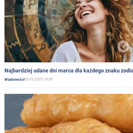
Najbardziej udane dni marca dla każdego znaku zodi
05.03.2025 18:09
Wiadomości