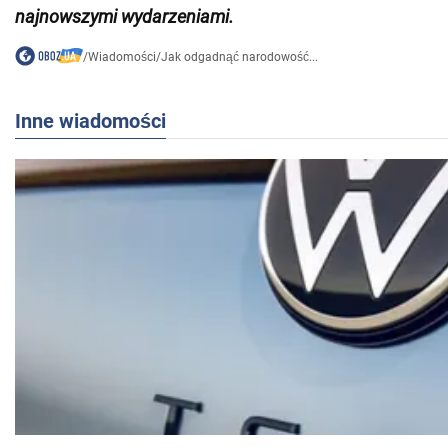
najnowszymi wydarzeniami
.
/
Wiadomości
/
Jak odgadnąć narodowość...
Inne wiadomości