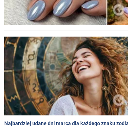
Najbardziej udane dni marca dla każdego znaku zodi