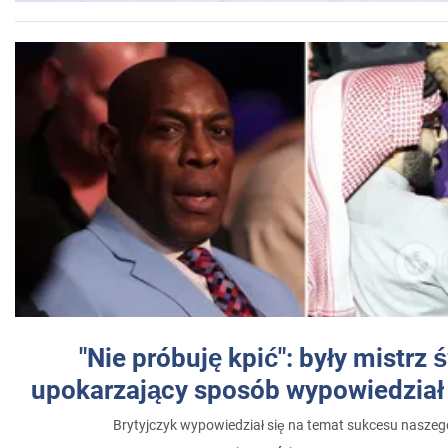
"Nie próbuję kpić": były mistrz 
upokarzający sposób wypowiedział 
Brytyjczyk wypowiedział się na temat sukcesu naszeg