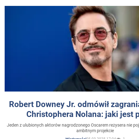
Robert Downey Jr. odmówił zagrani
Christophera Nolana: jaki jest
Jeden z ulubionych aktorów nagrodzonego Oscarem reżysera nie poja
ambitnym projekcie