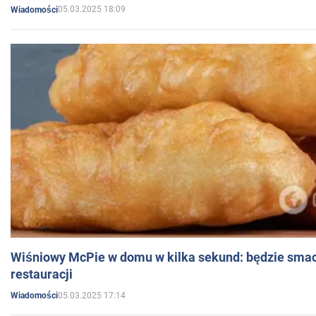
05.03.2025 18:09
Wiadomości
Wiśniowy McPie w domu w kilka sekund: będzie smac
restauracji
05.03.2025 17:14
Wiadomości