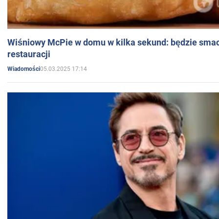
Wiśniowy McPie w domu w kilka sekund: będzie smac
restauracji
05.03.2025 17:14
Wiadomości