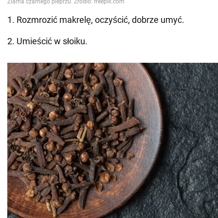
1. Rozmrozić makrelę, oczyścić, dobrze umyć.
2. Umieścić w słoiku.