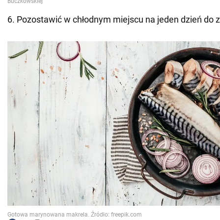
6. Pozostawić w chłodnym miejscu na jeden dzień do