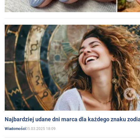
Najbardziej udane dni marca dla każdego znaku zodi
05.03.2025 18:09
Wiadomości