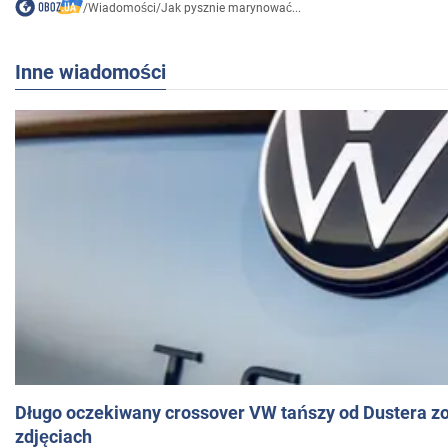
/
Wiadomości
/
Jak pysznie marynować...
Inne wiadomości
Długo oczekiwany crossover VW tańszy od Dustera zo
zdjęciach