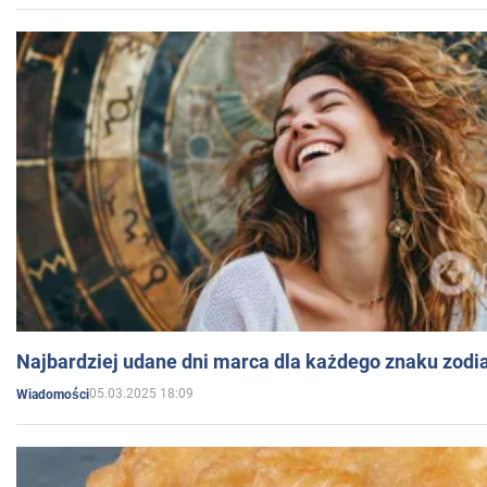
Najbardziej udane dni marca dla każdego znaku zodi
05.03.2025 18:09
Wiadomości