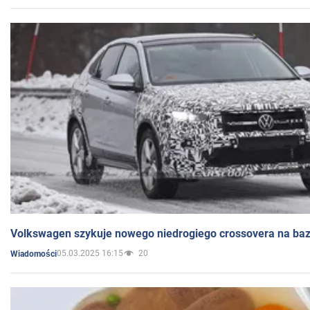
Volkswagen szykuje nowego niedrogiego crossovera na bazi
05.03.2025 16:15
20
Wiadomości