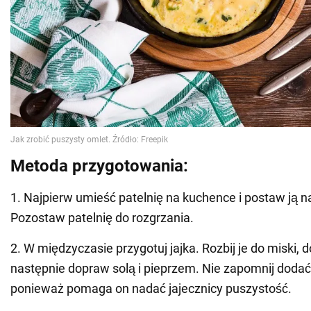
Metoda przygotowania:
1. Najpierw umieść patelnię na kuchence i postaw ją n
Pozostaw patelnię do rozgrzania.
2. W międzyczasie przygotuj jajka. Rozbij je do miski, 
następnie dopraw solą i pieprzem. Nie zapomnij dodać
ponieważ pomaga on nadać jajecznicy puszystość.