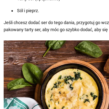
Sól i pieprz.
Jeśli chcesz dodać ser do tego dania, przygotuj go wcz
pakowany tarty ser, aby móc go szybko dodać, aby się n