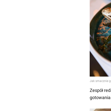
Zespół red
gotowania 