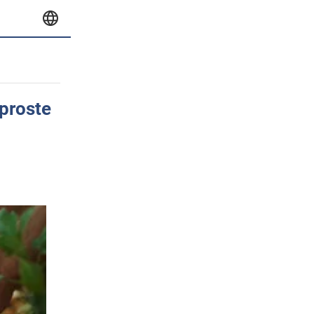
proste