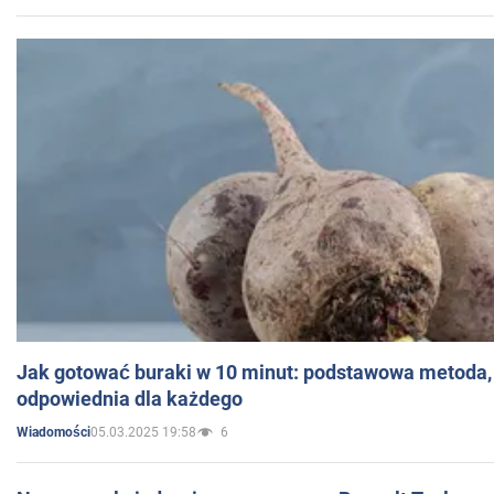
Jak gotować buraki w 10 minut: podstawowa metoda, 
odpowiednia dla każdego
05.03.2025 19:58
6
Wiadomości