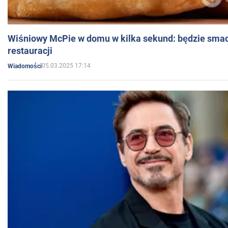
Wiśniowy McPie w domu w kilka sekund: będzie smac
restauracji
05.03.2025 17:14
Wiadomości