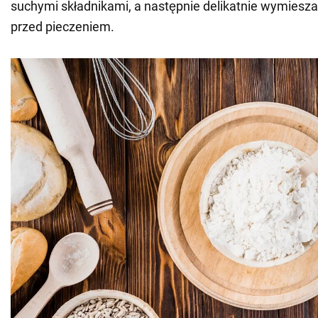
suchymi składnikami, a następnie delikatnie wymiesza
przed pieczeniem.