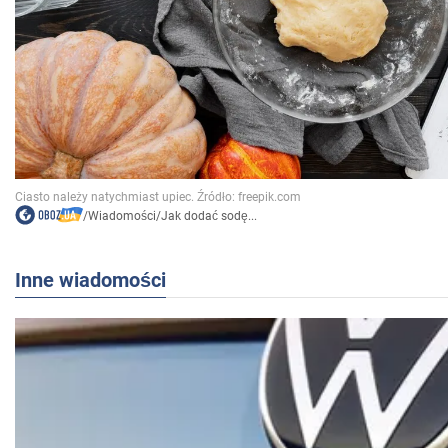
/
Wiadomości
/
Jak dodać sodę...
Inne wiadomości