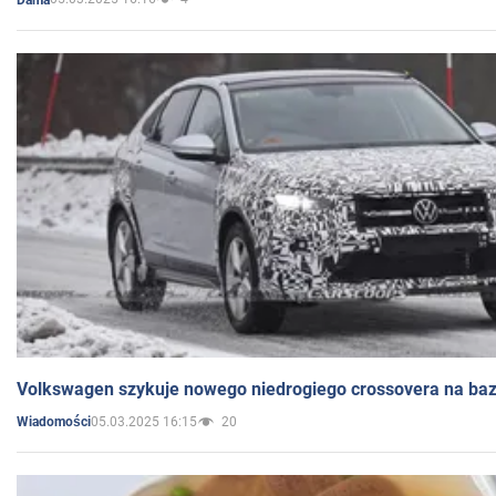
Volkswagen szykuje nowego niedrogiego crossovera na bazi
05.03.2025 16:15
20
Wiadomości