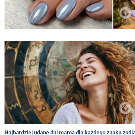
Najbardziej udane dni marca dla każdego znaku zodi