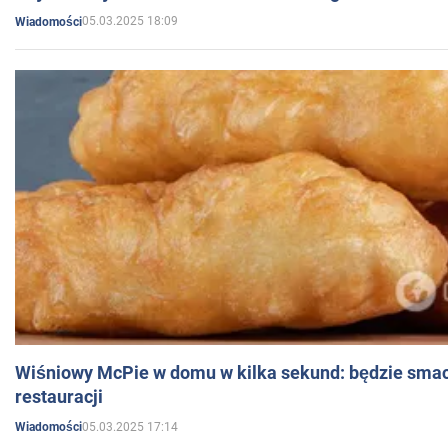
05.03.2025 18:09
Wiadomości
Wiśniowy McPie w domu w kilka sekund: będzie smac
restauracji
05.03.2025 17:14
Wiadomości