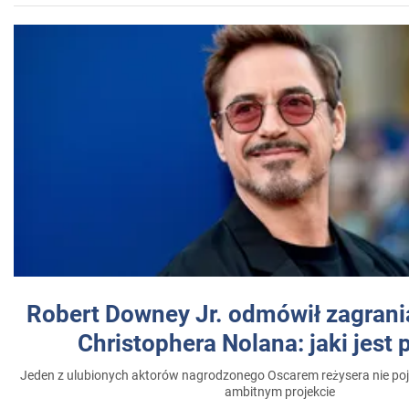
Robert Downey Jr. odmówił zagrani
Christophera Nolana: jaki jest
Jeden z ulubionych aktorów nagrodzonego Oscarem reżysera nie poja
ambitnym projekcie