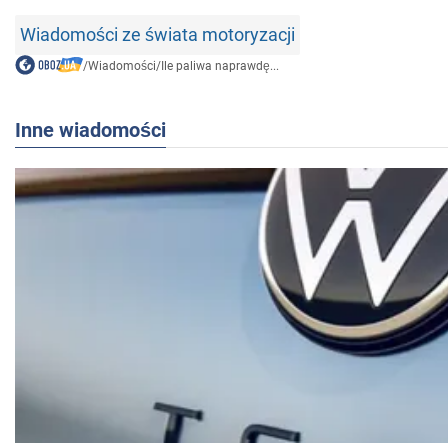
Wiadomości ze świata motoryzacji
/
Wiadomości
/
Ile paliwa naprawdę...
Inne wiadomości