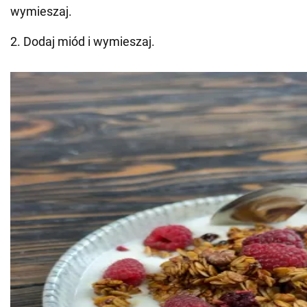
wymieszaj.
2. Dodaj miód i wymieszaj.