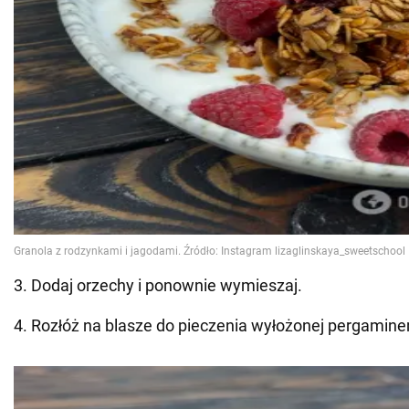
3. Dodaj orzechy i ponownie wymieszaj.
4. Rozłóż na blasze do pieczenia wyłożonej pergamin