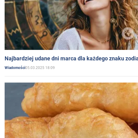
Najbardziej udane dni marca dla każdego znaku zodi
05.03.2025 18:09
Wiadomości