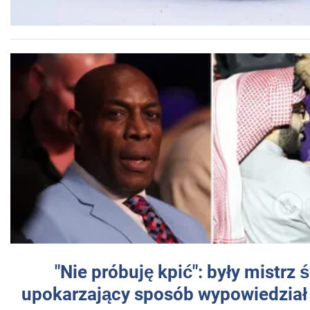
"Nie próbuję kpić": były mistrz 
upokarzający sposób wypowiedział 