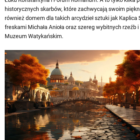
historycznych skarbów, które zachwycają swoim piękn
również domem dla takich arcydzieł sztuki jak Kaplica
freskami Michała Anioła oraz szereg wybitnych rzeźb 
Muzeum Watykańskim.