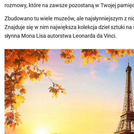
rozmowy, które na zawsze pozostaną w Twojej pamięc
Zbudowano tu wiele muzeów, ale najsłynniejszym z nic
Znajduje się w nim największa kolekcja dzieł sztuki na
słynna Mona Lisa autorstwa Leonarda da Vinci.