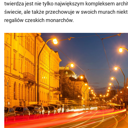
twierdza jest nie tylko największym kompleksem arch
świecie, ale także przechowuje w swoich murach niekt
regaliów czeskich monarchów.