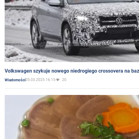
Volkswagen szykuje nowego niedrogiego crossovera na bazi
05.03.2025 16:15
20
Wiadomości