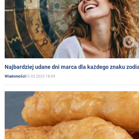
Najbardziej udane dni marca dla każdego znaku zodi
05.03.2025 18:09
Wiadomości