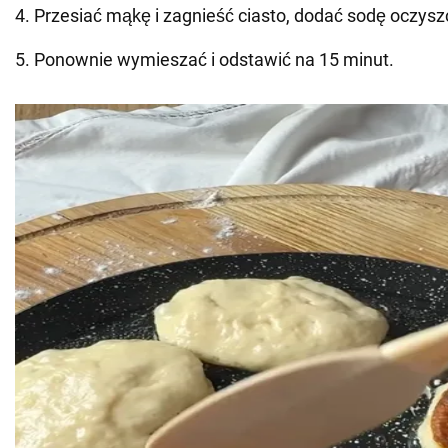
4. Przesiać mąkę i zagnieść ciasto, dodać sodę oczys
5. Ponownie wymieszać i odstawić na 15 minut.