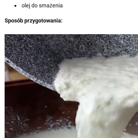
olej do smażenia
Sposób przygotowania: