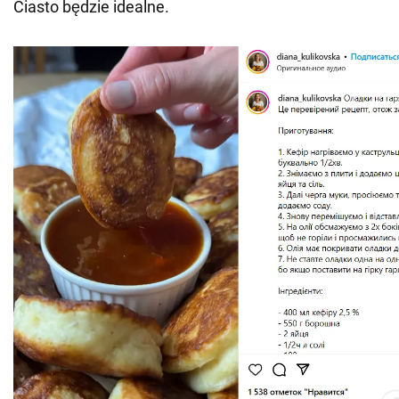
Ciasto będzie idealne.