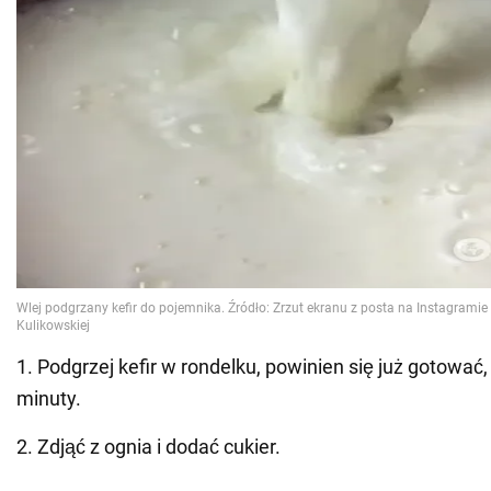
1. Podgrzej kefir w rondelku, powinien się już gotować
minuty.
2. Zdjąć z ognia i dodać cukier.