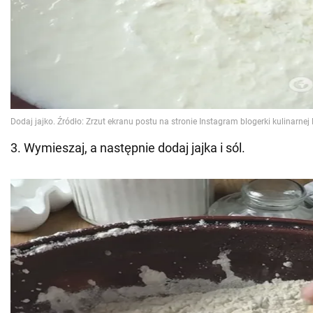
3. Wymieszaj, a następnie dodaj jajka i sól.