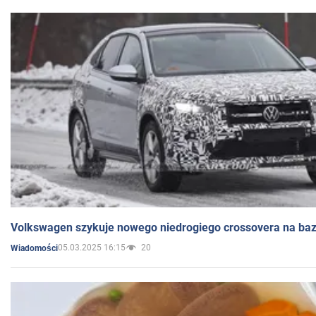
Volkswagen szykuje nowego niedrogiego crossovera na bazi
05.03.2025 16:15
20
Wiadomości