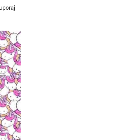
 uporaj