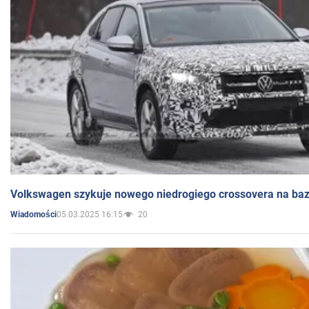
Volkswagen szykuje nowego niedrogiego crossovera na bazi
05.03.2025 16:15
20
Wiadomości