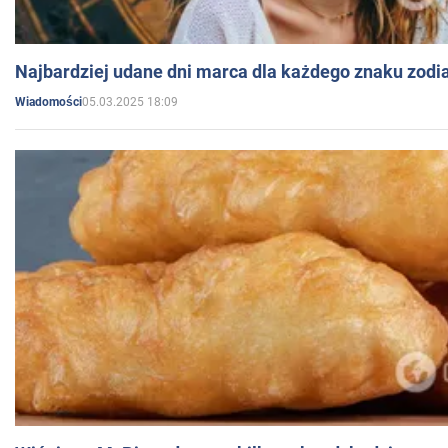
Najbardziej udane dni marca dla każdego znaku zodi
05.03.2025 18:09
Wiadomości