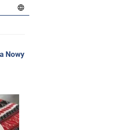
na Nowy