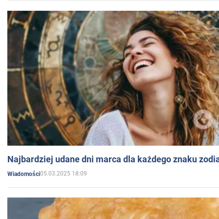
Najbardziej udane dni marca dla każdego znaku zodi
05.03.2025 18:09
Wiadomości