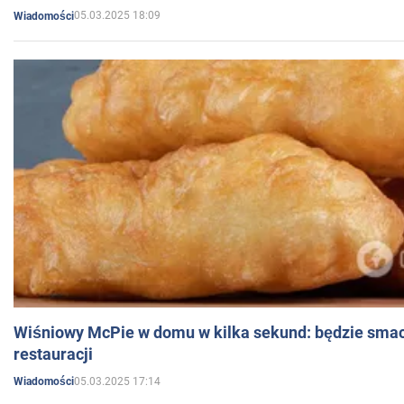
05.03.2025 18:09
Wiadomości
Wiśniowy McPie w domu w kilka sekund: będzie smac
restauracji
05.03.2025 17:14
Wiadomości