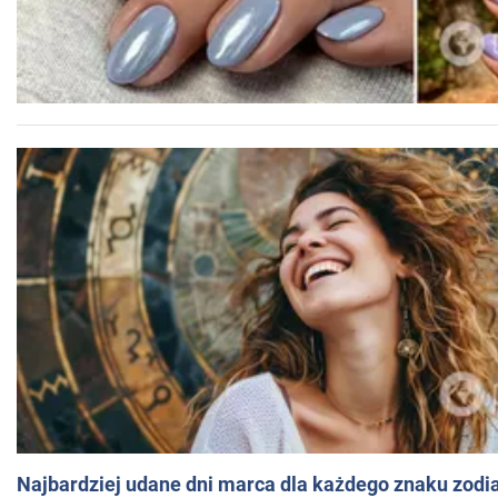
Najbardziej udane dni marca dla każdego znaku zodi