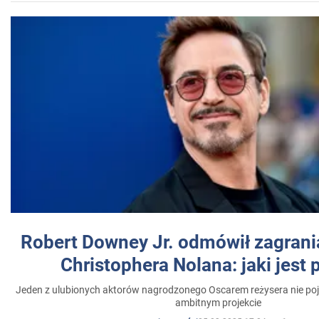
Robert Downey Jr. odmówił zagrani
Christophera Nolana: jaki jest
Jeden z ulubionych aktorów nagrodzonego Oscarem reżysera nie poja
ambitnym projekcie