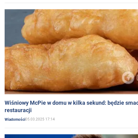
Wiśniowy McPie w domu w kilka sekund: będzie smac
restauracji
05.03.2025 17:14
Wiadomości